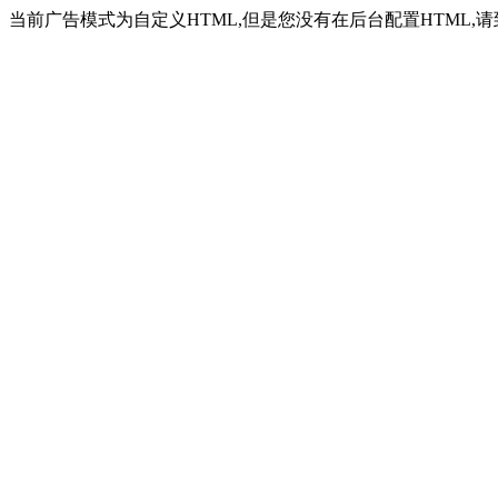
当前广告模式为自定义HTML,但是您没有在后台配置HTML,