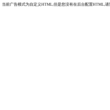
当前广告模式为自定义HTML,但是您没有在后台配置HTML,