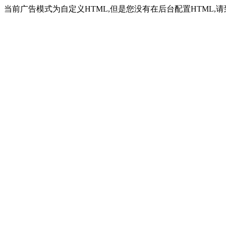
当前广告模式为自定义HTML,但是您没有在后台配置HTML,