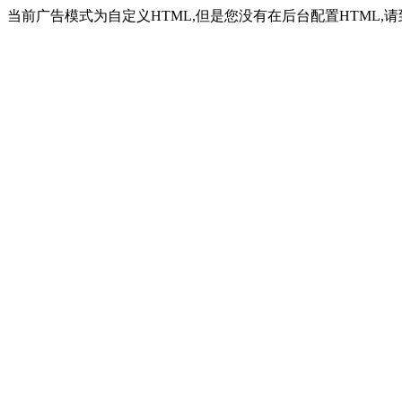
当前广告模式为自定义HTML,但是您没有在后台配置HTML,